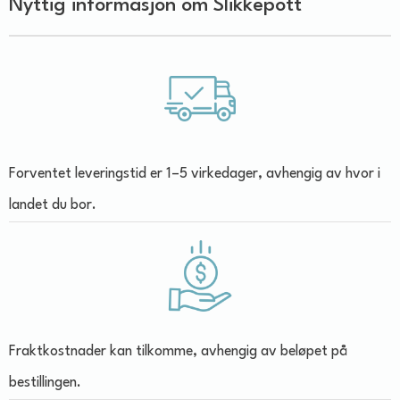
Nyttig informasjon om Slikkepott
Forventet leveringstid er 1–5 virkedager, avhengig av hvor i
landet du bor.
Fraktkostnader kan tilkomme, avhengig av beløpet på
bestillingen.