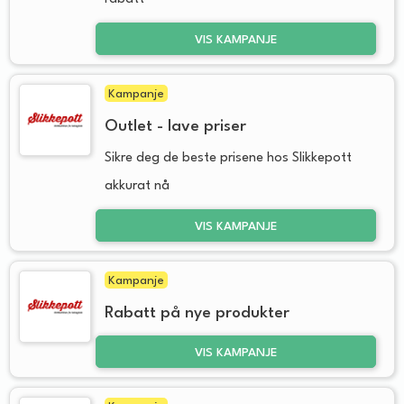
VIS KAMPANJE
Kampanje
Outlet - lave priser
Sikre deg de beste prisene hos Slikkepott
akkurat nå
VIS KAMPANJE
Kampanje
Rabatt på nye produkter
VIS KAMPANJE