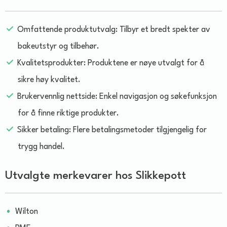
Omfattende produktutvalg: Tilbyr et bredt spekter av
bakeutstyr og tilbehør.
Kvalitetsprodukter: Produktene er nøye utvalgt for å
sikre høy kvalitet.
Brukervennlig nettside: Enkel navigasjon og søkefunksjon
for å finne riktige produkter.
Sikker betaling: Flere betalingsmetoder tilgjengelig for
trygg handel.
Utvalgte merkevarer hos Slikkepott
Wilton