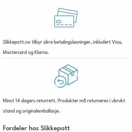
Slikkepott.no tilbyr sikre betalingsløsninger, inkludert Visa,
Mastercard og Klarna.
Minst 14 dagers returrett. Produkter må returneres i ubrukt
stand og originalemballasje.
Fordeler hos Slikkepott