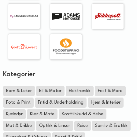
Kategorier
Barn & Leker
Bil & Motor
Elektronikk
Fest & Moro
Foto & Print
Fritid & Underholdning
Hjem & Interiør
Kjæledyr
Klær & Mote
Kosttilskudd & Helse
Mat & Drikke
Optikk & Linser
Reise
Samliv & Erotikk