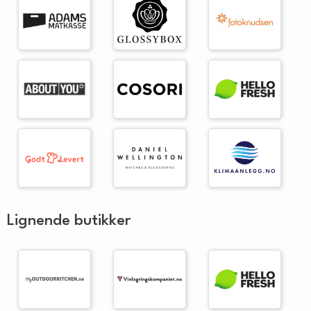
Lignende butikker