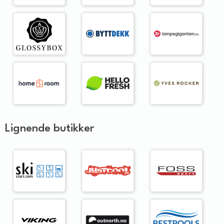
Lignende butikker