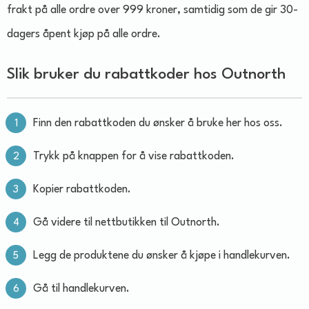
frakt på alle ordre over 999 kroner, samtidig som de gir 30-
dagers åpent kjøp på alle ordre.
Slik bruker du rabattkoder hos Outnorth
Finn den rabattkoden du ønsker å bruke her hos oss.
Trykk på knappen for å vise rabattkoden.
Kopier rabattkoden.
Gå videre til nettbutikken til Outnorth.
Legg de produktene du ønsker å kjøpe i handlekurven.
Gå til handlekurven.