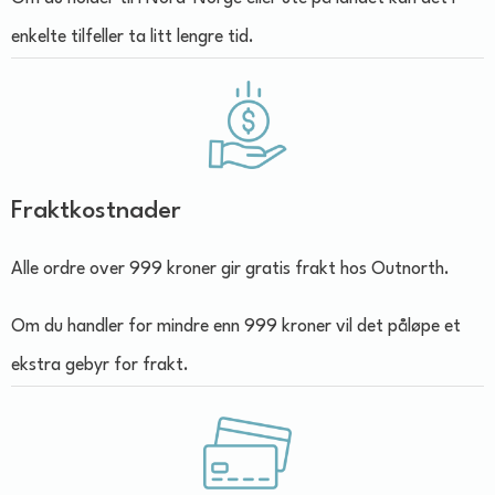
enkelte tilfeller ta litt lengre tid.
Fraktkostnader
Alle ordre over 999 kroner gir gratis frakt hos Outnorth.
Om du handler for mindre enn 999 kroner vil det påløpe et
ekstra gebyr for frakt.