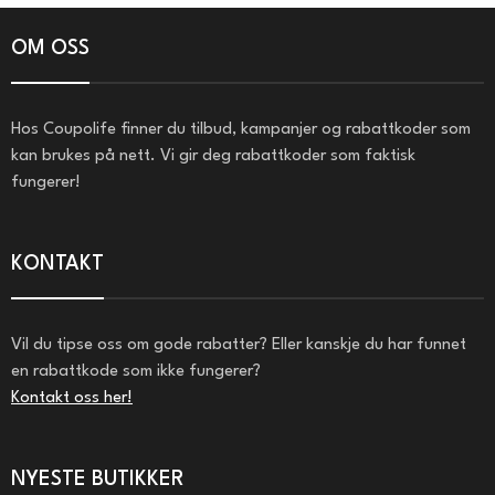
OM OSS
Hos Coupolife finner du tilbud, kampanjer og rabattkoder som
kan brukes på nett. Vi gir deg rabattkoder som faktisk
fungerer!
KONTAKT
Vil du tipse oss om gode rabatter? Eller kanskje du har funnet
en rabattkode som ikke fungerer?
Kontakt oss her!
NYESTE BUTIKKER