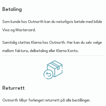
Betaling
Som kunde hos Outnorth kan du naturligvis betale med både
Visa og Mastercard.
Samtidig støttes Klarna hos Outnorth. Her kan du selv velge
mellom faktura, delbetaling eller Klarna Konto.
Returrett
Outnorth tilbyr forlenget returrett på alle bestillinger.