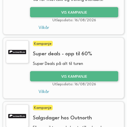
VIS KAMPANJE
Utløpsdato: 16/08/2026
Vilkår
Kampanje
Super deals - opp til 60%
Super Deals på alt til turen
VIS KAMPANJE
Utløpsdato: 16/08/2026
Vilkår
Kampanje
Salgsdager hos Outnorth