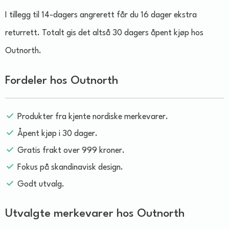
I tillegg til 14-dagers angrerett får du 16 dager ekstra
returrett. Totalt gis det altså 30 dagers åpent kjøp hos
Outnorth.
Fordeler hos Outnorth
Produkter fra kjente nordiske merkevarer.
Åpent kjøp i 30 dager.
Gratis frakt over 999 kroner.
Fokus på skandinavisk design.
Godt utvalg.
Utvalgte merkevarer hos Outnorth