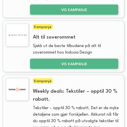
VIS KAMPANJE
Kampanje
Alt til soverommet
Sjekk ut de beste tilbudene på alt til
soverommet hos Indusia Design
VIS KAMPANJE
Kampanje
Weekly deals: Tekstiler – opptil 30 %
rabatt.
Tekstiler – opptil 30 % rabatt. Det er de myke
detaljene som gjør forskjellen. Akkurat nå får
du opptil 30 % rabatt på utvalgte tekstiler til