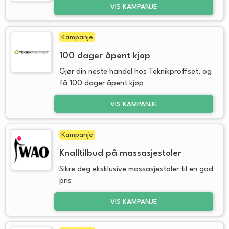
VIS KAMPANJE
Kampanje
100 dager åpent kjøp
Gjør din neste handel hos Teknikproffset, og
få 100 dager åpent kjøp
VIS KAMPANJE
Kampanje
Knalltilbud på massasjestoler
Sikre deg eksklusive massasjestoler til en god
pris
VIS KAMPANJE