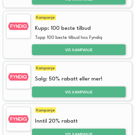
Kampanje
Kupp: 100 beste tilbud
Topp 100 beste tilbud hos Fyndiq
VIS KAMPANJE
Kampanje
Salg: 50% rabatt eller mer!
VIS KAMPANJE
Kampanje
Inntil 20% rabatt
VIS KAMPANJE