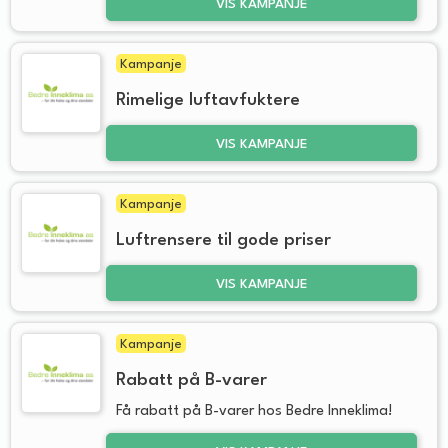
VIS KAMPANJE
Kampanje
Rimelige luftavfuktere
VIS KAMPANJE
Kampanje
Luftrensere til gode priser
VIS KAMPANJE
Kampanje
Rabatt på B-varer
Få rabatt på B-varer hos Bedre Inneklima!