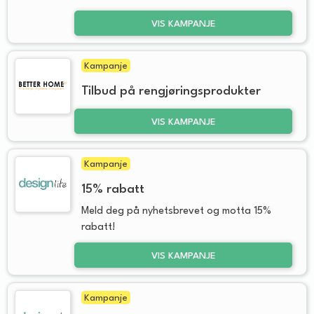
VIS KAMPANJE
Kampanje
Tilbud på rengjøringsprodukter
VIS KAMPANJE
Kampanje
15% rabatt
Meld deg på nyhetsbrevet og motta 15%
rabatt!
VIS KAMPANJE
Kampanje