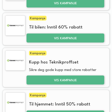
VIS KAMPANJE
Kampanje
Til bilen: Inntil 60% rabatt
VIS KAMPANJE
Kampanje
Kupp hos Teknikproffset
Sikre deg gode kupp med store rabatter
VIS KAMPANJE
Kampanje
Til hjemmet: Inntil 50% rabatt