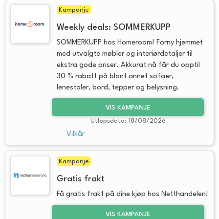
Kampanje
Weekly deals: SOMMERKUPP
SOMMERKUPP hos Homeroom! Forny hjemmet
med utvalgte møbler og interiørdetaljer til
ekstra gode priser. Akkurat nå får du opptil
30 % rabatt på blant annet sofaer,
lenestoler, bord, tepper og belysning.
VIS KAMPANJE
Utløpsdato: 18/08/2026
Vilkår
Kampanje
Gratis frakt
Få gratis frakt på dine kjøp hos Netthandelen!
VIS KAMPANJE