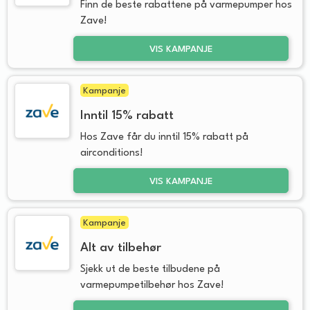
Finn de beste rabattene på varmepumper hos
Zave!
VIS KAMPANJE
Kampanje
Inntil 15% rabatt
Hos Zave får du inntil 15% rabatt på
airconditions!
VIS KAMPANJE
Kampanje
Alt av tilbehør
Sjekk ut de beste tilbudene på
varmepumpetilbehør hos Zave!