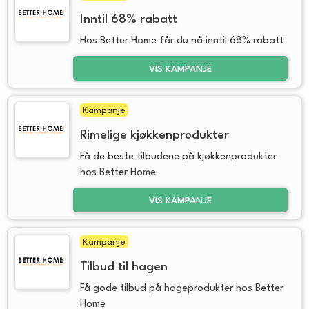
Inntil 68% rabatt
Hos Better Home får du nå inntil 68% rabatt
VIS KAMPANJE
Kampanje
Rimelige kjøkkenprodukter
Få de beste tilbudene på kjøkkenprodukter
hos Better Home
VIS KAMPANJE
Kampanje
Tilbud til hagen
Få gode tilbud på hageprodukter hos Better
Home