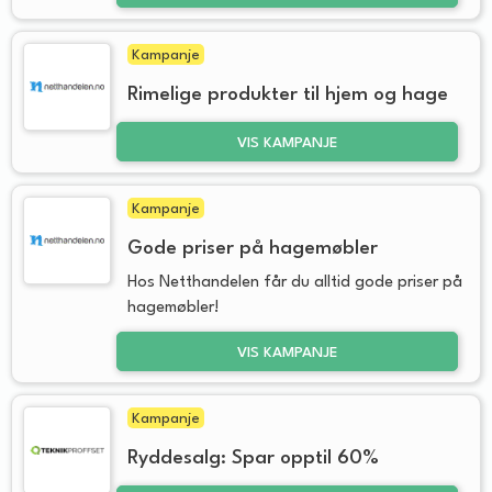
Kampanje
Rimelige produkter til hjem og hage
VIS KAMPANJE
Kampanje
Gode priser på hagemøbler
Hos Netthandelen får du alltid gode priser på
hagemøbler!
VIS KAMPANJE
Kampanje
Ryddesalg: Spar opptil 60%