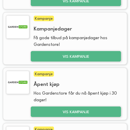
VIS KAMPANJE
Kampanje
Kampanjedager
Få gode tilbud på kampanjedager hos
Gardenstore!
VIS KAMPANJE
Kampanje
Åpent kjøp
Hos Gardenstore får du nå åpent kjøp i 30
dager!
VIS KAMPANJE
Kampanje