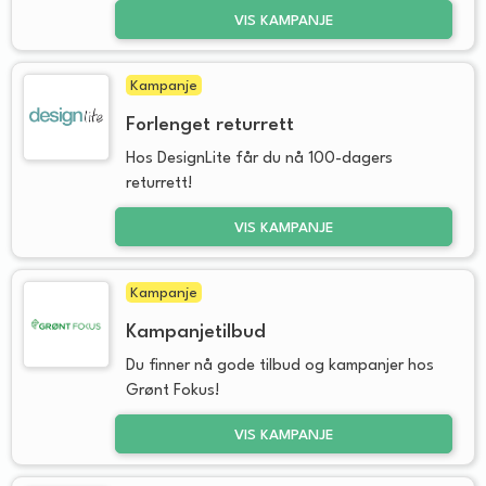
VIS KAMPANJE
Kampanje
Forlenget returrett
Hos DesignLite får du nå 100-dagers
returrett!
VIS KAMPANJE
Kampanje
Kampanjetilbud
Du finner nå gode tilbud og kampanjer hos
Grønt Fokus!
VIS KAMPANJE