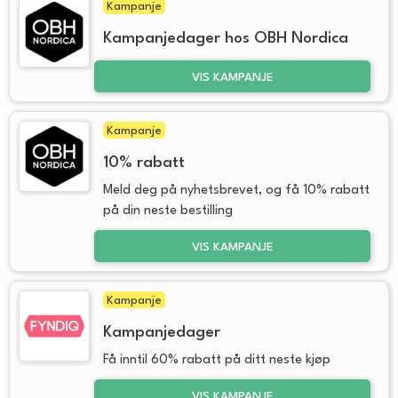
Kampanje
Kampanjedager hos OBH Nordica
VIS KAMPANJE
Kampanje
10% rabatt
Meld deg på nyhetsbrevet, og få 10% rabatt
på din neste bestilling
VIS KAMPANJE
Kampanje
Kampanjedager
Få inntil 60% rabatt på ditt neste kjøp
VIS KAMPANJE