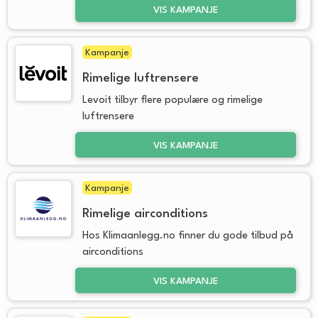
VIS KAMPANJE
Kampanje
Rimelige luftrensere
Levoit tilbyr flere populære og rimelige
luftrensere
VIS KAMPANJE
Kampanje
Rimelige airconditions
Hos Klimaanlegg.no finner du gode tilbud på
airconditions
VIS KAMPANJE