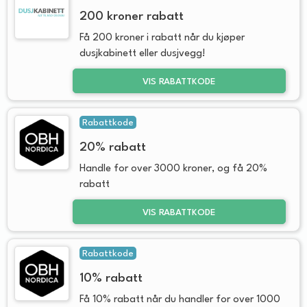
200 kroner rabatt
Få 200 kroner i rabatt når du kjøper
dusjkabinett eller dusjvegg!
VIS RABATTKODE
Rabattkode
20% rabatt
Handle for over 3000 kroner, og få 20%
rabatt
VIS RABATTKODE
Rabattkode
10% rabatt
Få 10% rabatt når du handler for over 1000