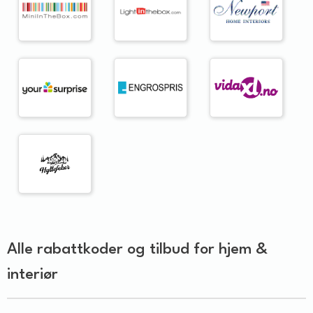
Alle rabattkoder og tilbud for hjem &
interiør