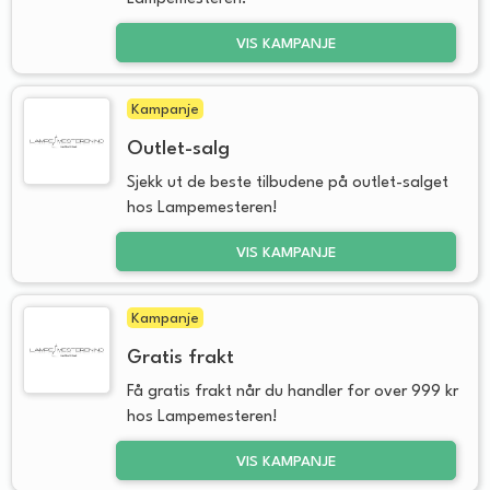
VIS KAMPANJE
Kampanje
Outlet-salg
Sjekk ut de beste tilbudene på outlet-salget
hos Lampemesteren!
VIS KAMPANJE
Kampanje
Gratis frakt
Få gratis frakt når du handler for over 999 kr
hos Lampemesteren!
VIS KAMPANJE