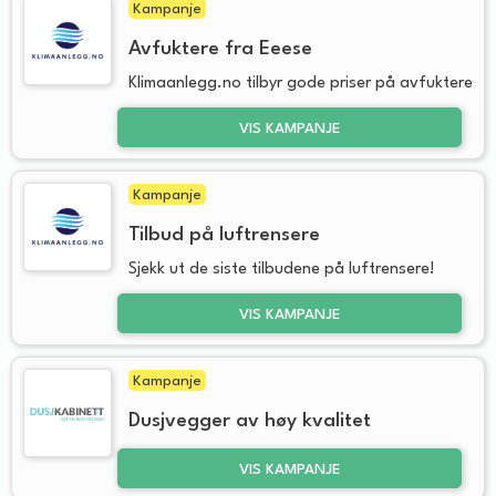
Kampanje
Avfuktere fra Eeese
Klimaanlegg.no tilbyr gode priser på avfuktere
VIS KAMPANJE
Kampanje
Tilbud på luftrensere
Sjekk ut de siste tilbudene på luftrensere!
VIS KAMPANJE
Kampanje
Dusjvegger av høy kvalitet
VIS KAMPANJE