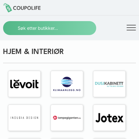
HJEM & INTERIØR