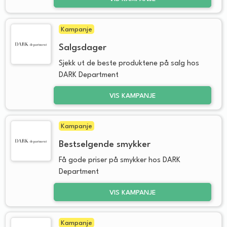
Kampanje
Salgsdager
Sjekk ut de beste produktene på salg hos
DARK Department
VIS KAMPANJE
Kampanje
Bestselgende smykker
Få gode priser på smykker hos DARK
Department
VIS KAMPANJE
Kampanje