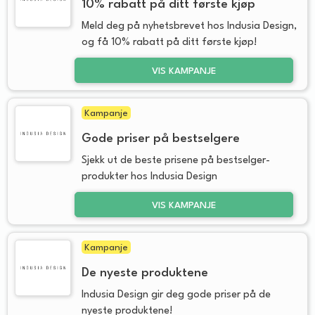
10% rabatt på ditt første kjøp
Meld deg på nyhetsbrevet hos Indusia Design,
og få 10% rabatt på ditt første kjøp!
VIS KAMPANJE
Kampanje
Gode priser på bestselgere
Sjekk ut de beste prisene på bestselger-
produkter hos Indusia Design
VIS KAMPANJE
Kampanje
De nyeste produktene
Indusia Design gir deg gode priser på de
nyeste produktene!