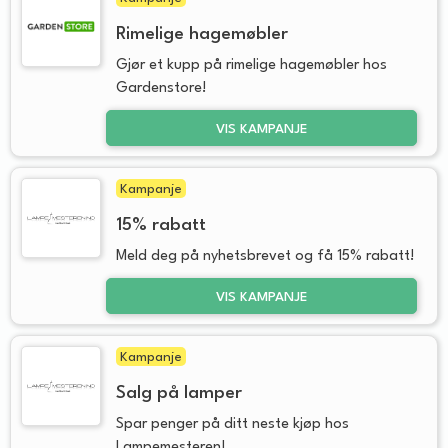
Rimelige hagemøbler
Gjør et kupp på rimelige hagemøbler hos
Gardenstore!
VIS KAMPANJE
Kampanje
15% rabatt
Meld deg på nyhetsbrevet og få 15% rabatt!
VIS KAMPANJE
Kampanje
Salg på lamper
Spar penger på ditt neste kjøp hos
Lampemesteren!