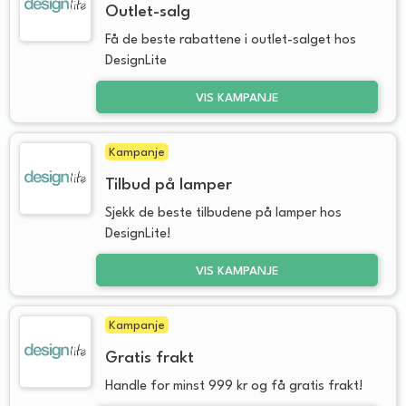
Outlet-salg
Få de beste rabattene i outlet-salget hos
DesignLite
VIS KAMPANJE
Kampanje
Tilbud på lamper
Sjekk de beste tilbudene på lamper hos
DesignLite!
VIS KAMPANJE
Kampanje
Gratis frakt
Handle for minst 999 kr og få gratis frakt!