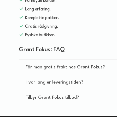
Fornøyde kunder.
Lang erfaring.
Komplette pakker.
Gratis rådgivning.
Fysiske butikker.
Grønt Fokus: FAQ
Får man gratis frakt hos Grønt Fokus?
Hvor lang er leveringstiden?
Tilbyr Grønt Fokus tilbud?