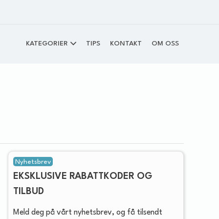
KATEGORIER
TIPS
KONTAKT
OM OSS
Nyhetsbrev
EKSKLUSIVE RABATTKODER OG
TILBUD
Meld deg på vårt nyhetsbrev, og få tilsendt