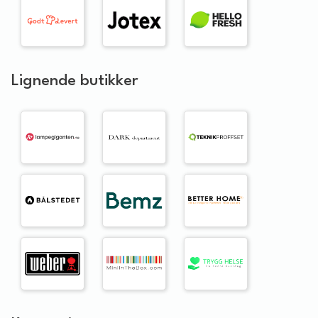
Lignende butikker