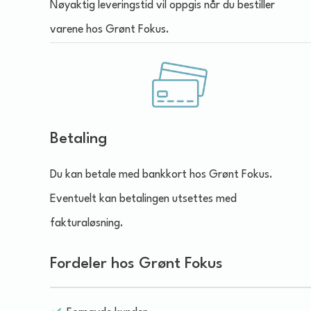
Nøyaktig leveringstid vil oppgis når du bestiller
varene hos Grønt Fokus.
Betaling
Du kan betale med bankkort hos Grønt Fokus.
Eventuelt kan betalingen utsettes med
fakturaløsning.
Fordeler hos Grønt Fokus