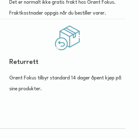
Det er normalt ikke gratis frakt hos Grønt Fokus.
Fraktkostnader oppgis når du bestiller varer.
Returrett
Grønt Fokus tilbyr standard 14 dager åpent kjøp på
sine produkter.