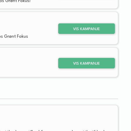
hos Grønt Fokus!
VIS KAMPANJE
hos Grønt Fokus
VIS KAMPANJE