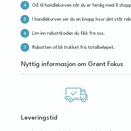
Gå til handlekurven når du er ferdig med å shop
I handlekurven ser du en knapp hvor det står rab
Lim inn rabattkoden du fikk fra oss.
Rabatten vil bli trukket fra totalbeløpet.
Nyttig informasjon om Grønt Fokus
Leveringstid