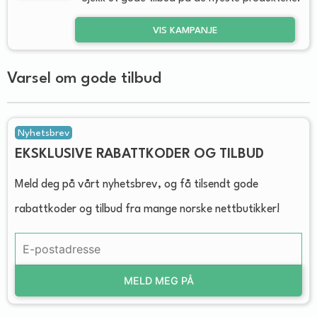
VIS KAMPANJE
Varsel om gode tilbud
Nyhetsbrev
EKSKLUSIVE RABATTKODER OG TILBUD
Meld deg på vårt nyhetsbrev, og få tilsendt gode
rabattkoder og tilbud fra mange norske nettbutikker!
MELD MEG PÅ