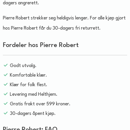
dagers angrerett.
Pierre Robert strekker seg heldigvis lenger. For alle kjøp gjort
hos Pierre Robert får du 30-dagers fri returrett.
Fordeler hos Pierre Robert
Godt utvalg.
Komfortable klær.
Klær for folk flest.
Levering med Helthjem.
Gratis frakt over 599 kroner.
30-dagers åpent kjøp.
Pierre Robert: FAQ