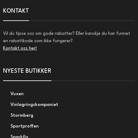
KONTAKT
Vil du tipse oss om gode rabatter? Eller kanskje du har funnet
en rabattkode som ikke fungerer?
Kontakt oss her!
NYESTE BUTIKKER
Vuxen
Vinlagringskompaniet
Stormberg
Sportproffen
Sparkfix