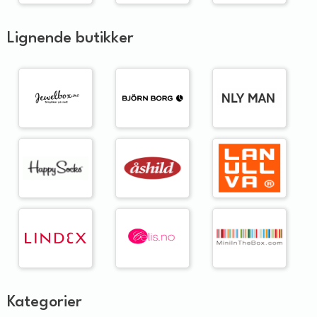
Lignende butikker
Kategorier