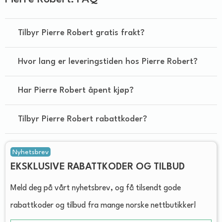
Tilbyr Pierre Robert gratis frakt?
Hvor lang er leveringstiden hos Pierre Robert?
Har Pierre Robert åpent kjøp?
Tilbyr Pierre Robert rabattkoder?
Nyhetsbrev
EKSKLUSIVE RABATTKODER OG TILBUD
Meld deg på vårt nyhetsbrev, og få tilsendt gode
rabattkoder og tilbud fra mange norske nettbutikker!