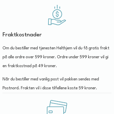
Fraktkostnader
Om du bestiller med tjenesten Helthjem vil du få gratis frakt
på alle ordre over 599 kroner. Ordre under 599 kroner vil gi
en fraktkostnad på 49 kroner.
Når du bestiller med vanlig post vil pakken sendes med
Postnord. Frakten vil i disse tilfellene koste 59 kroner.