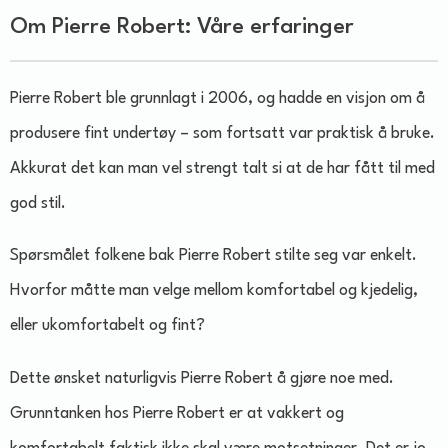
Om Pierre Robert: Våre erfaringer
Pierre Robert ble grunnlagt i 2006, og hadde en visjon om å
produsere fint undertøy – som fortsatt var praktisk å bruke.
Akkurat det kan man vel strengt talt si at de har fått til med
god stil.
Spørsmålet folkene bak Pierre Robert stilte seg var enkelt.
Hvorfor måtte man velge mellom komfortabel og kjedelig,
eller ukomfortabelt og fint?
Dette ønsket naturligvis Pierre Robert å gjøre noe med.
Grunntanken hos Pierre Robert er at vakkert og