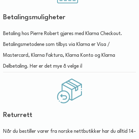
Betalingsmuligheter
Betaling hos Pierre Robert gjøres med Klarna Checkout.
Betalingsmetodene som tilbys via Klarna er Visa /
Mastercard, Klarna Faktura, Klarna Konto og Klarna
Delbetaling. Her er det mye å velge i!
Returrett
Når du bestiller varer fra norske nettbutikker har du alltid 14-