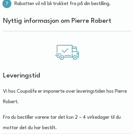
Rabatten vil nå bli trukket fra på din bestilling.
Nyttig informasjon om Pierre Robert
Leveringstid
Vi hos Coupolife er imponerte over leveringstiden hos Pierre
Robert.
Fra du bestiller varene tar det kun 2 – 4 virkedager til du
mottar det du har bestilt.