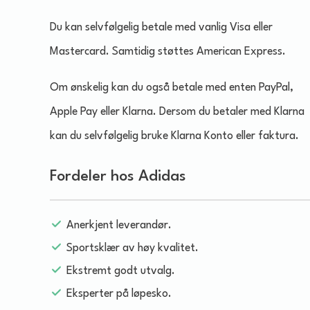
Du kan selvfølgelig betale med vanlig Visa eller
Mastercard. Samtidig støttes American Express.
Om ønskelig kan du også betale med enten PayPal,
Apple Pay eller Klarna. Dersom du betaler med Klarna
kan du selvfølgelig bruke Klarna Konto eller faktura.
Fordeler hos Adidas
Anerkjent leverandør.
Sportsklær av høy kvalitet.
Ekstremt godt utvalg.
Eksperter på løpesko.