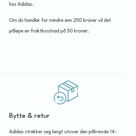
hos Adidas.
Om du handler for mindre enn 250 kroner vil det
påløpe en fraktkostnad på 50 kroner.
Bytte & retur
Adidas strekker seg langt utover den påkrevde 14-