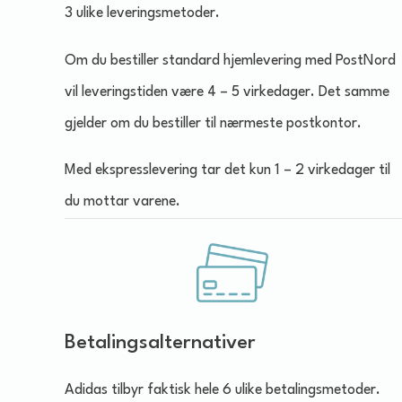
3 ulike leveringsmetoder.
Om du bestiller standard hjemlevering med PostNord
vil leveringstiden være 4 – 5 virkedager. Det samme
gjelder om du bestiller til nærmeste postkontor.
Med ekspresslevering tar det kun 1 – 2 virkedager til
du mottar varene.
Betalingsalternativer
Adidas tilbyr faktisk hele 6 ulike betalingsmetoder.