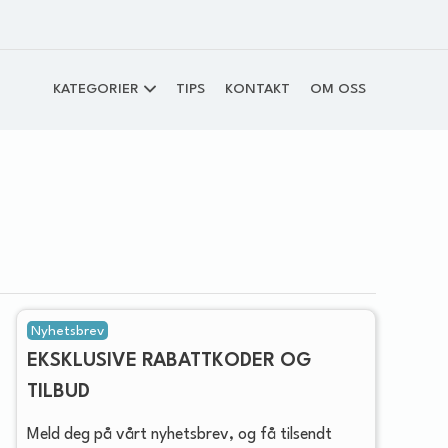
KATEGORIER
TIPS
KONTAKT
OM OSS
Nyhetsbrev
EKSKLUSIVE RABATTKODER OG
TILBUD
Meld deg på vårt nyhetsbrev, og få tilsendt