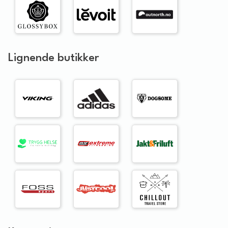
Lignende butikker