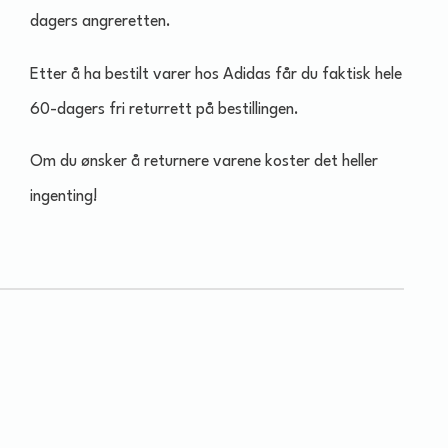
dagers angreretten.
Etter å ha bestilt varer hos Adidas får du faktisk hele
60-dagers fri returrett på bestillingen.
Om du ønsker å returnere varene koster det heller
ingenting!