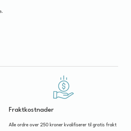
e.
Fraktkostnader
Alle ordre over 250 kroner kvalifiserer til gratis frakt