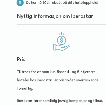
Du har nå fått rabatt på ditt hotellopphold!
Nyttig informasjon om Iberostar
Pris
Til tross for at man kun finner 4- og 5-stjerners
hoteller hos Iberostar, er prisnivået overraskende
fornuftig.
Iberostar fører samtidig jevnlig kampanjer og tilbud,