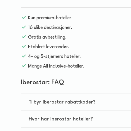
Kun premium-hoteller.
16 ulike destinasjoner.
Gratis avbestilling.
Etablert leverandør.
4- og 5-stjerners hoteller.
Mange All Inclusive-hoteller.
Iberostar: FAQ
Tilbyr Iberostar rabattkoder?
Hvor har Iberostar hoteller?