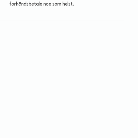
forhåndsbetale noe som helst.