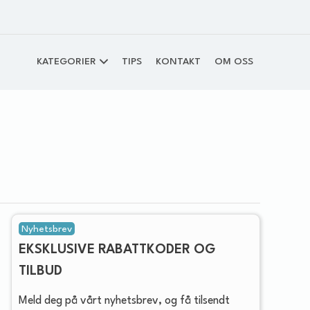
KATEGORIER
TIPS
KONTAKT
OM OSS
Nyhetsbrev
EKSKLUSIVE RABATTKODER OG
TILBUD
Meld deg på vårt nyhetsbrev, og få tilsendt