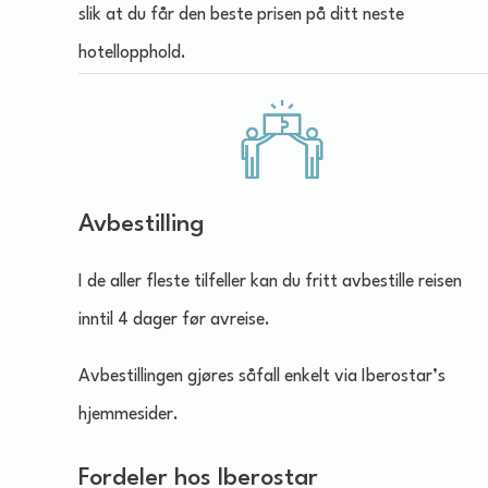
slik at du får den beste prisen på ditt neste
hotellopphold.
Avbestilling
I de aller fleste tilfeller kan du fritt avbestille reisen
inntil 4 dager før avreise.
Avbestillingen gjøres såfall enkelt via Iberostar’s
hjemmesider.
Fordeler hos Iberostar