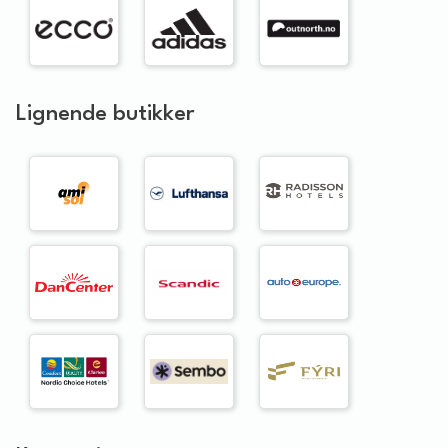
Lignende butikker