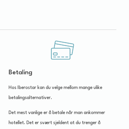
Betaling
Hos Iberostar kan du velge mellom mange ulike
betalingsalternativer.
Det mest vanlige er å betale når man ankommer
hotellet. Det er svært sjeldent at du trenger å