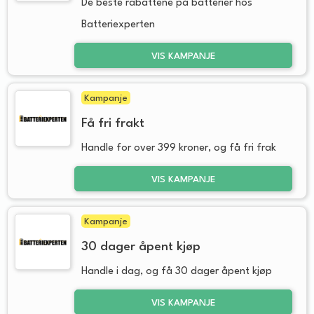
De beste rabattene på batterier hos
Batteriexperten
VIS KAMPANJE
Kampanje
Få fri frakt
Handle for over 399 kroner, og få fri frak
VIS KAMPANJE
Kampanje
30 dager åpent kjøp
Handle i dag, og få 30 dager åpent kjøp
VIS KAMPANJE