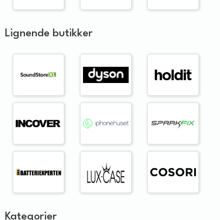
Lignende butikker
Kategorier