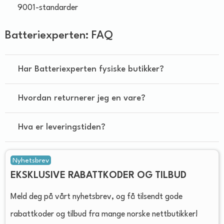
9001-standarder
Batteriexperten: FAQ
Har Batteriexperten fysiske butikker?
Hvordan returnerer jeg en vare?
Hva er leveringstiden?
Nyhetsbrev
EKSKLUSIVE RABATTKODER OG TILBUD
Meld deg på vårt nyhetsbrev, og få tilsendt gode
rabattkoder og tilbud fra mange norske nettbutikker!