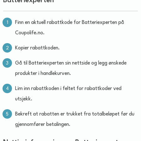
Batteriexperten
Finn en aktuell rabattkode for Batteriexperten på
Coupolife.no.
Kopier rabattkoden.
Gå til Batteriexperten sin nettside og legg ønskede
produkter i handlekurven.
Lim inn rabattkoden i feltet for rabattkoder ved
utsjekk.
Bekreft at rabatten er trukket fra totalbeløpet før du
gjennomfører betalingen.