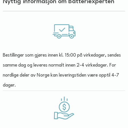
Nyttig informasjon om Batteriexperten
Bestillinger som gjøres innen kl. 15:00 på virkedager, sendes
samme dag og leveres normalt innen 2-4 virkedager. For
nordlige deler av Norge kan leveringstiden være opptil 4-7
dager.