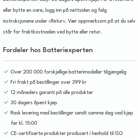
eller bytte en vare, logg inn på nettsiden og følg
instruksjonene under «Retur». Vær oppmerksom på at du selv
står for fraktkostnaden ved bytte eller retur.
Fordeler hos Batteriexperten
Over 200 000 forskjellige batterimodeller tilgjengelig
Fri frakt på bestillinger over 399 kr
12 måneders garanti på alle produkter
30 dagers åpent kjøp
Rask levering med bestillinger sendt samme dag ved kjøp
før kl. 15:00
CE-sertifiserte produkter produsert i henhold til ISO