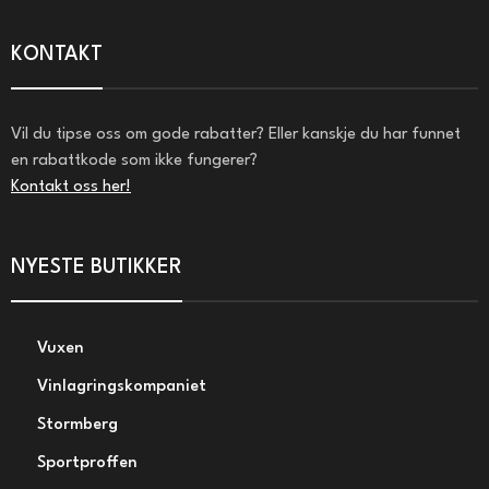
KONTAKT
Vil du tipse oss om gode rabatter? Eller kanskje du har funnet
en rabattkode som ikke fungerer?
Kontakt oss her!
NYESTE BUTIKKER
Vuxen
Vinlagringskompaniet
Stormberg
Sportproffen