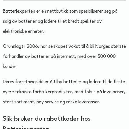
​Batteriexperten er en nettbutikk som spesialiserer seg på
salg av batterier og ladere til et bredt spekter av
elektroniske enheter.
Grunnlagt i 2006, har selskapet vokst til å bli Norges største
forhandler av batterier på internett, med over 500 000
kunder.
Deres forretningsidé er å tilby batterier og ladere til de fleste
nyere tekniske forbrukerprodukter, med fokus på lave priser,
stort sortiment, høy service og raske leveranser.
Slik bruker du rabattkoder hos