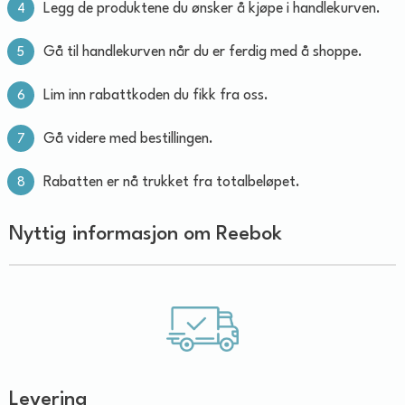
Legg de produktene du ønsker å kjøpe i handlekurven.
Gå til handlekurven når du er ferdig med å shoppe.
Lim inn rabattkoden du fikk fra oss.
Gå videre med bestillingen.
Rabatten er nå trukket fra totalbeløpet.
Nyttig informasjon om Reebok
Levering