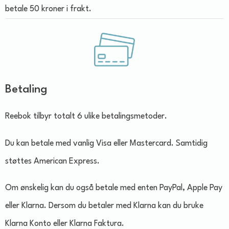
betale 50 kroner i frakt.
Betaling
Reebok tilbyr totalt 6 ulike betalingsmetoder.
Du kan betale med vanlig Visa eller Mastercard. Samtidig
støttes American Express.
Om ønskelig kan du også betale med enten PayPal, Apple Pay
eller Klarna. Dersom du betaler med Klarna kan du bruke
Klarna Konto eller Klarna Faktura.