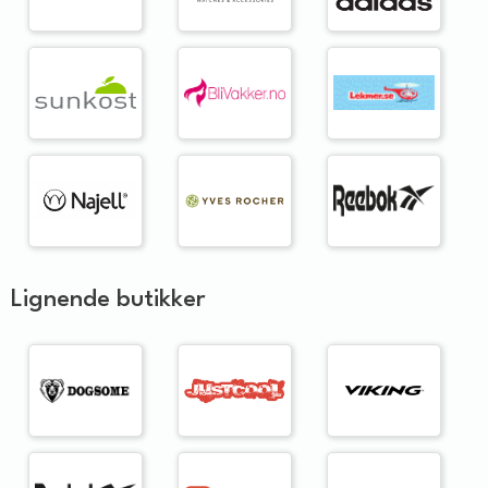
Lignende butikker