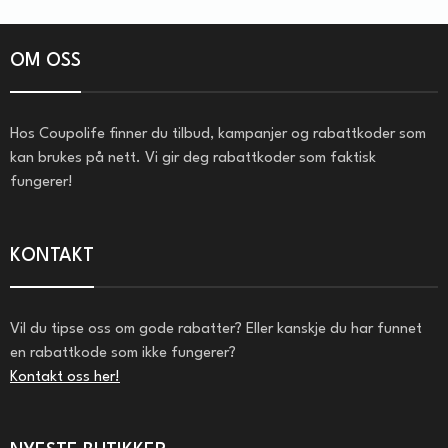
OM OSS
Hos Coupolife finner du tilbud, kampanjer og rabattkoder som
kan brukes på nett. Vi gir deg rabattkoder som faktisk
fungerer!
KONTAKT
Vil du tipse oss om gode rabatter? Eller kanskje du har funnet
en rabattkode som ikke fungerer?
Kontakt oss her!