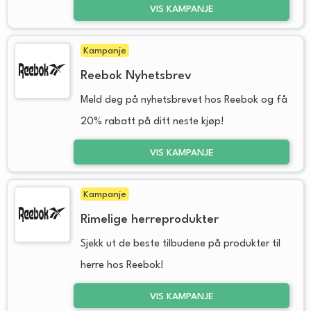
VIS KAMPANJE
Kampanje
Reebok Nyhetsbrev
Meld deg på nyhetsbrevet hos Reebok og få
20% rabatt på ditt neste kjøp!
VIS KAMPANJE
Kampanje
Rimelige herreprodukter
Sjekk ut de beste tilbudene på produkter til
herre hos Reebok!
VIS KAMPANJE