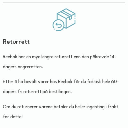
Returrett
Reebok har en mye lengre returrett enn den påkrevde 14-
dagers angreretten.
Etter å ha bestilt varer hos Reebok får du faktisk hele 60-
dagers fri returrett på bestillingen.
Om du returnerer varene betaler du heller ingenting i frakt
for dette!