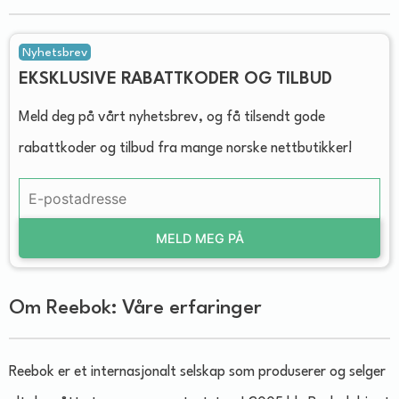
Nyhetsbrev
EKSKLUSIVE RABATTKODER OG TILBUD
Meld deg på vårt nyhetsbrev, og få tilsendt gode
rabattkoder og tilbud fra mange norske nettbutikker!
MELD MEG PÅ
Om Reebok: Våre erfaringer
Reebok er et internasjonalt selskap som produserer og selger