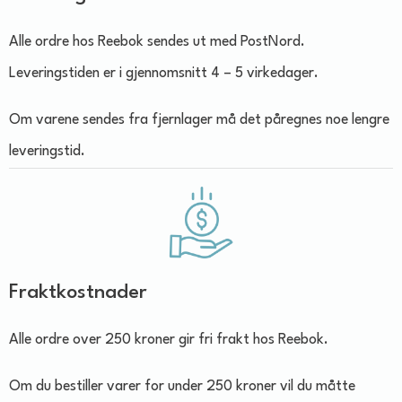
Alle ordre hos Reebok sendes ut med PostNord.
Leveringstiden er i gjennomsnitt 4 – 5 virkedager.
Om varene sendes fra fjernlager må det påregnes noe lengre
leveringstid.
Fraktkostnader
Alle ordre over 250 kroner gir fri frakt hos Reebok.
Om du bestiller varer for under 250 kroner vil du måtte