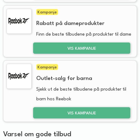
Kampanje
Rabatt på dameprodukter
Finn de beste tilbudene på produkter til dame
VIS KAMPANJE
Kampanje
Outlet-salg for barna
Sjekk ut de beste tilbudene på produkter til
barn hos Reebok
VIS KAMPANJE
Varsel om gode tilbud