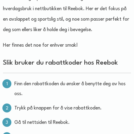
hverdagsbruk i nettbutikken til Reebok. Her er det fokus på
en avslappet og sportslig stil, og noe som passer perfekt for
deg som ellers liker å holde deg i bevegelse.
Her finnes det noe for enhver smak!
Slik bruker du rabattkoder hos Reebok
Finn den rabattkoden du ønsker å benytte deg av hos
oss.
Trykk på knappen for å vise rabattkoden.
Gå til nettsiden til Reebok.