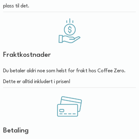
plass til det.
Fraktkostnader
Du betaler aldri noe som helst for frakt hos Coffee Zero.
Dette er alltid inkludert i prisen!
Betaling