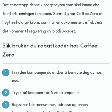
Det er nettopp denne klorogensyren som skal kunne øke
fettforbrenningen i kroppen. Samtidig har Coffee Zero et
høyt innhold av krom, som har en dokumentert effekt når
det kommer til regulering av blodsukkeret.
Slik bruker du rabattkoder hos Coffee
Zero
Finn den kampanjen du ønsker å benytte deg av hos
oss.
Trykk på knappen for å vise kampanjen.
Registrer telefonnummer, adresse og annen