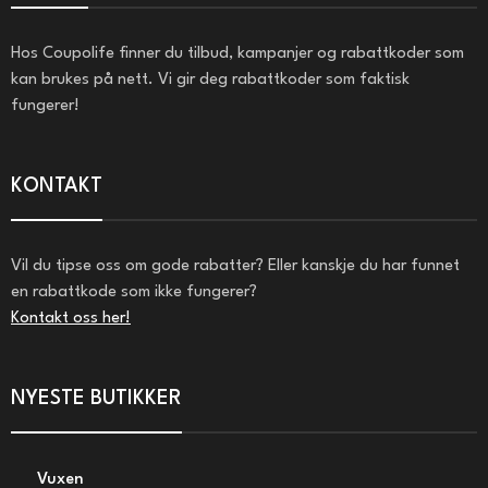
Hos Coupolife finner du tilbud, kampanjer og rabattkoder som
kan brukes på nett. Vi gir deg rabattkoder som faktisk
fungerer!
KONTAKT
Vil du tipse oss om gode rabatter? Eller kanskje du har funnet
en rabattkode som ikke fungerer?
Kontakt oss her!
NYESTE BUTIKKER
Vuxen