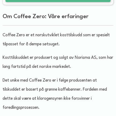
Om Coffee Zero: Våre erfaringer
Coffee Zero er et norskutviklet kosttilskudd som er spesielt
tilpasset for å dempe søtsuget.
Kosttilskuddet er produsert og solgt av Norisma AS, som har
lang fartstid på det norske markedet.
Det unike med Coffee Zero er i følge produsenten at
tilskuddet er basert på grønne kaffebønner. Fordelen med
dette skal være at klorogensyren ikke forsvinner i
foredlingsprosessen.