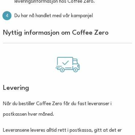
leveringsinformasjon hos Coffee Zero.
Du har nå handlet med vår kampanje!
Nyttig informasjon om Coffee Zero
Levering
Når du bestiller Coffee Zero får du fast leveranser i
postkassen hver måned.
Leveransene leveres alltid rett i postkassa, gitt at det er