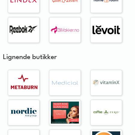
Lignende butikker