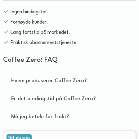
Ingen bindingstid.
Fornøyde kunder.
Lang fartstid på markedet.
Praktisk abonnementstjeneste.
Coffee Zero: FAQ
Hvem produserer Coffee Zero?
Er det bindingstid på Coffee Zero?
Må jeg betale for frakt?
Nyhetsbrev