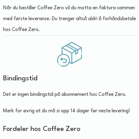
Når du bestiller Coffee Zero vil du motta en faktura sammen
med første leveranse. Du trenger altså aldri å forhåndsbetale
hos Coffee Zero.
Bindingstid
Det er ingen bindingstid på abonnement hos Coffee Zero.
Merk for øvrig at du må si opp 14 dager før neste levering!
Fordeler hos Coffee Zero