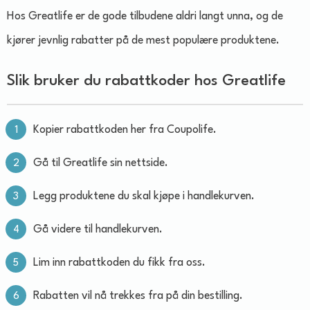
Hos Greatlife er de gode tilbudene aldri langt unna, og de
kjører jevnlig rabatter på de mest populære produktene.
Slik bruker du rabattkoder hos Greatlife
Kopier rabattkoden her fra Coupolife.
Gå til Greatlife sin nettside.
Legg produktene du skal kjøpe i handlekurven.
Gå videre til handlekurven.
Lim inn rabattkoden du fikk fra oss.
Rabatten vil nå trekkes fra på din bestilling.