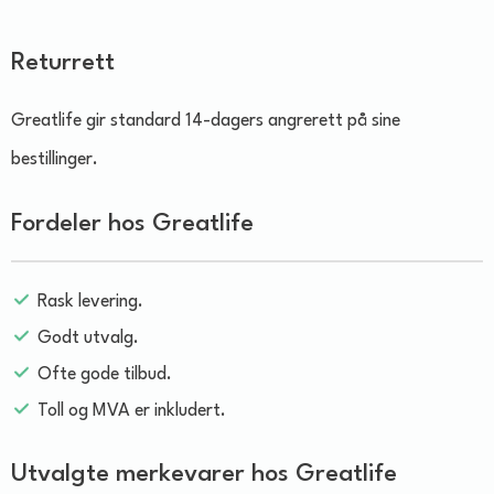
Returrett
Greatlife gir standard 14-dagers angrerett på sine
bestillinger.
Fordeler hos Greatlife
Rask levering.
Godt utvalg.
Ofte gode tilbud.
Toll og MVA er inkludert.
Utvalgte merkevarer hos Greatlife