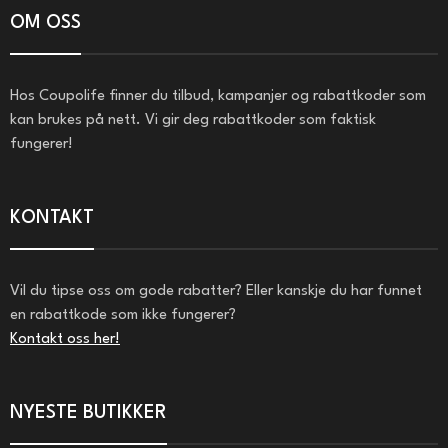
OM OSS
Hos Coupolife finner du tilbud, kampanjer og rabattkoder som
kan brukes på nett. Vi gir deg rabattkoder som faktisk
fungerer!
KONTAKT
Vil du tipse oss om gode rabatter? Eller kanskje du har funnet
en rabattkode som ikke fungerer?
Kontakt oss her!
NYESTE BUTIKKER