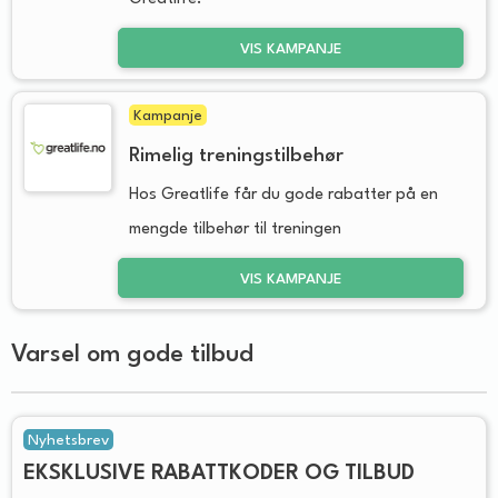
VIS KAMPANJE
Kampanje
Rimelig treningstilbehør
Hos Greatlife får du gode rabatter på en
mengde tilbehør til treningen
VIS KAMPANJE
Varsel om gode tilbud
Nyhetsbrev
EKSKLUSIVE RABATTKODER OG TILBUD