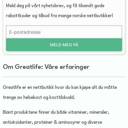
Meld deg på vårt nyhetsbrev, og få tilsendt gode
rabattkoder og tilbud fra mange norske nettbutikker!
MELD MEG PÅ
Om Greatlife: Våre erfaringer
Greatlife er en nettbutikk hvor du kan kjøpe alt du måtte
trenge av helsekost og kosttilskudd.
Blant produktene finner du både vitaminer, mineraler,
antioksidanter, proteiner & aminosyrer og diverse