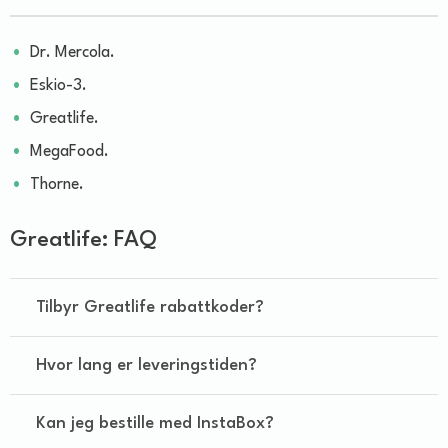
Dr. Mercola.
Eskio-3.
Greatlife.
MegaFood.
Thorne.
Greatlife: FAQ
Tilbyr Greatlife rabattkoder?
Hvor lang er leveringstiden?
Kan jeg bestille med InstaBox?