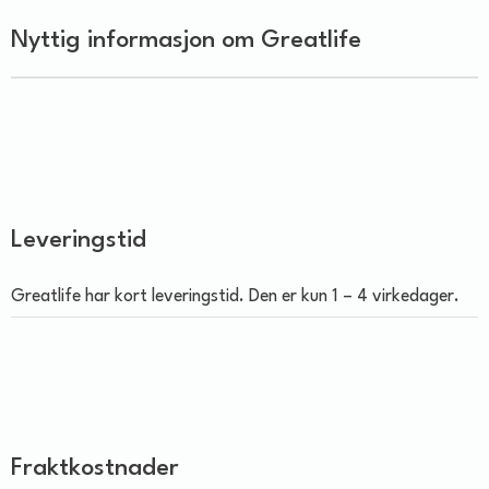
Nyttig informasjon om Greatlife
Leveringstid
Greatlife har kort leveringstid. Den er kun 1 – 4 virkedager.
Fraktkostnader