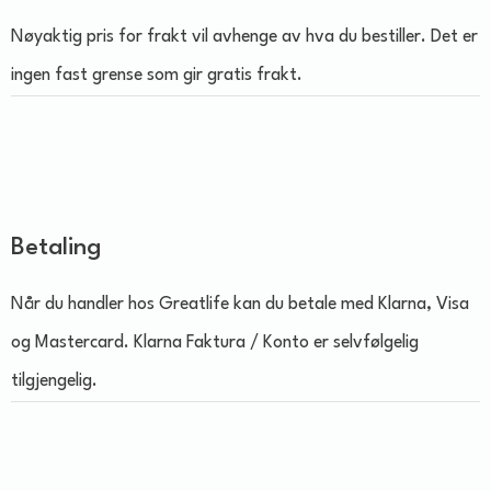
Nøyaktig pris for frakt vil avhenge av hva du bestiller. Det er
ingen fast grense som gir gratis frakt.
Betaling
Når du handler hos Greatlife kan du betale med Klarna, Visa
og Mastercard. Klarna Faktura / Konto er selvfølgelig
tilgjengelig.