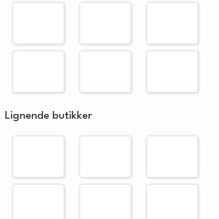
Lignende butikker