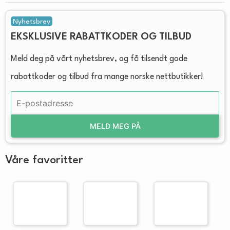
Nyhetsbrev
EKSKLUSIVE RABATTKODER OG TILBUD
Meld deg på vårt nyhetsbrev, og få tilsendt gode
rabattkoder og tilbud fra mange norske nettbutikker!
MELD MEG PÅ
Våre favoritter