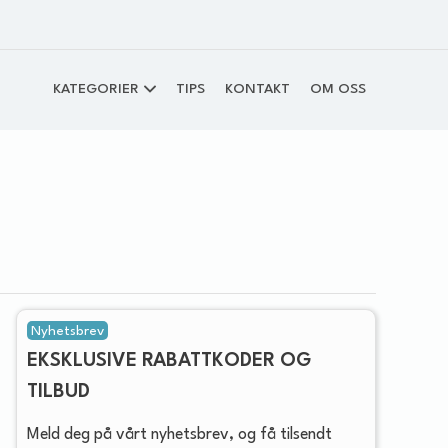
KATEGORIER
TIPS
KONTAKT
OM OSS
Nyhetsbrev
EKSKLUSIVE RABATTKODER OG
TILBUD
Meld deg på vårt nyhetsbrev, og få tilsendt