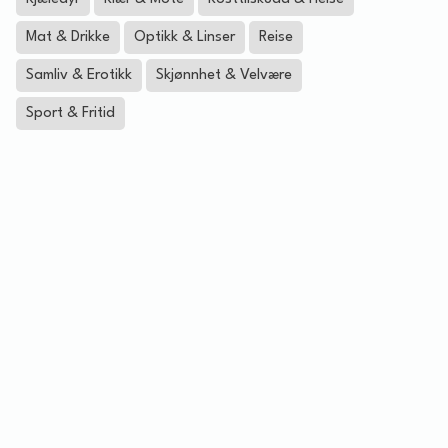
Mat & Drikke
Optikk & Linser
Reise
Samliv & Erotikk
Skjønnhet & Velvære
Sport & Fritid