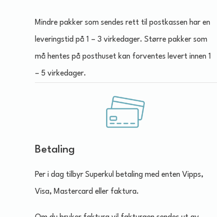
Mindre pakker som sendes rett til postkassen har en
leveringstid på 1 – 3 virkedager. Større pakker som
må hentes på posthuset kan forventes levert innen 1
– 5 virkedager.
Betaling
Per i dag tilbyr Superkul betaling med enten Vipps,
Visa, Mastercard eller faktura.