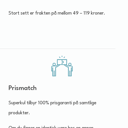
Stort sett er frakten på mellom 49 – 119 kroner.
Prismatch
Superkul tilbyr 100% prisgaranti på samtlige
produkter.